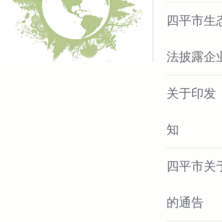
四平市生
法披露企
关于印发
知
四平市关
的通告