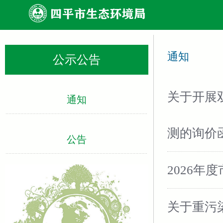
通知
公示公告
关于开展
通知
测的询价
公告
2026年
关于重污