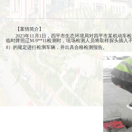
【案情简介】
2023年11月1日，四平市生态环境局对四平市某机动车检
临时牌照辽M-9**11检测时，现场检测人员将取样探头插入
8）的规定进行检测车辆，并出具合格检测报告。