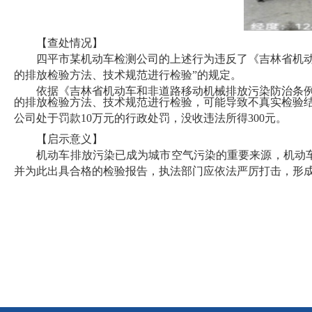
【查处情况】
四平市某机动车检测公司的上述行为违反了《吉林省机动车
的排放检验方法、技术规范进行检验”的规定。
依据《吉林省机动车和非道路移动机械排放污染防治条例》
的排放检验方法、技术规范进行检验，可能导致不真实检验
公司处于罚款10万元的行政处罚，没收违法所得300元。
【启示意义】
机动车排放污染已成为城市空气污染的重要来源，机动车
并为此出具合格的检验报告，执法部门应依法严厉打击，形