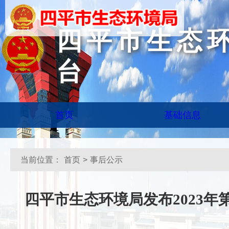
四平市生态
台
首页
基础信息
当前位置：
首页
>
事后公示
四平市生态环境局发布2023