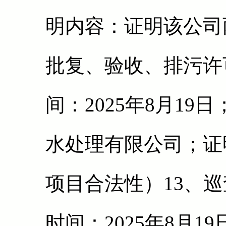
明内容：证明该公司
批复、验收、排污许
间：2025年8月1
水处理有限公司；证
项目合法性）13、
时间：2025年8月