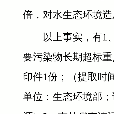
倍，对水生态环境造
以上事实，有1、
要污染物长期超标重
印件1份；（提取时间
单位：生态环境部；