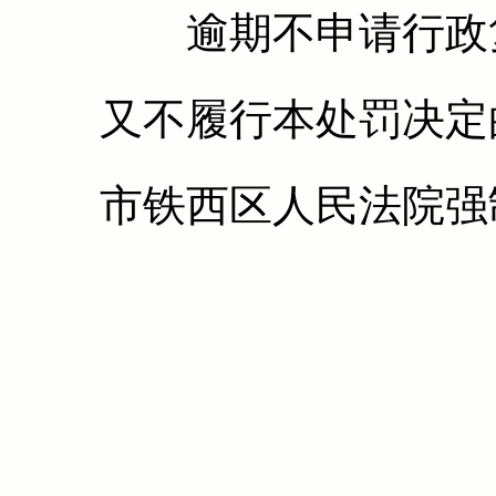
逾期不申请行政复
又不履行本处罚决定
市铁西区人民法院强