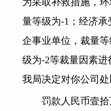
为采取补救措施，环
量等级为-1；经济
企事业单位，裁量等
级为-2等裁量因素
我局决定对你公司处
罚款人民币壹拾