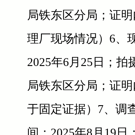
局铁东区分局；证明
理厂现场情况）6、
2025年6月25日
局铁东区分局；证明
于固定证据）7、调
间：2025年8月1