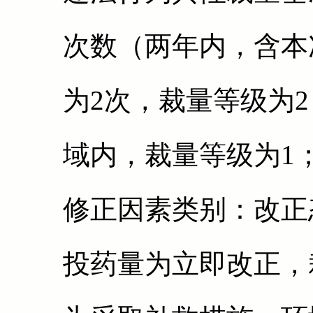
次数（两年内，含本次
为2次，裁量等级为
域内，裁量等级为1
修正因素类别：改正
投药量为立即改正，