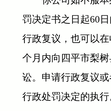
罚决定书之日起60
行政复议，也可以在
个月内向四平市梨树
讼。申请行政复议或
行政处罚决定的执行