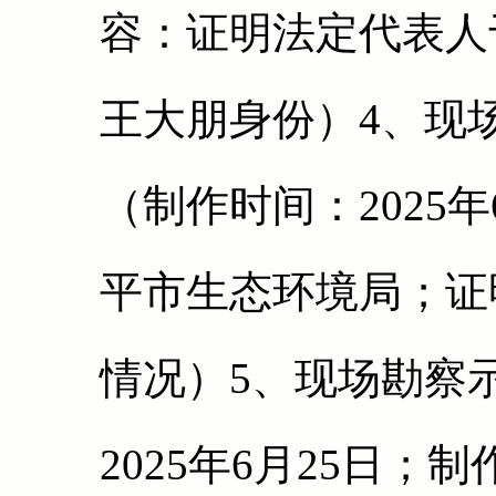
容：证明法定代表人
王大朋身份）4、现
（制作时间：2025
平市生态环境局；证
情况）5、现场勘察
2025年6月25日