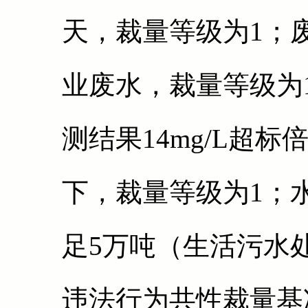
天，裁量等级为1；
业废水，裁量等级为
测结果14mg/L超标
下，裁量等级为1；水日
足5万吨（生活污水
违法行为共性裁量基