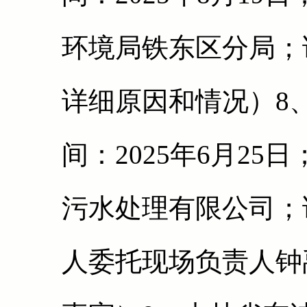
环境局铁东区分局；
详细原因和情况）8
间：2025年6月2
污水处理有限公司；
人委托现场负责人钟