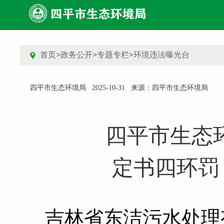
首页
>
政务公开
>
专题专栏
>
环境违法曝光台
四平市生态环境局
2025-10-31
来源：四平市生态环境局
四平市生态
定书四环罚〔
吉林省东洁污水处理