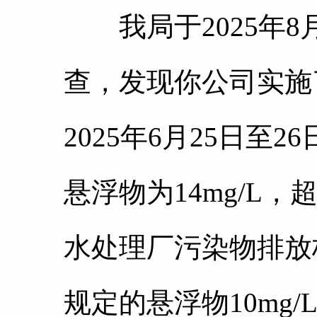
我局于2025年8
查，发现你公司实施
2025年6月25日至
悬浮物为14mg/L
水处理厂污染物排放标准
规定的悬浮物10mg/