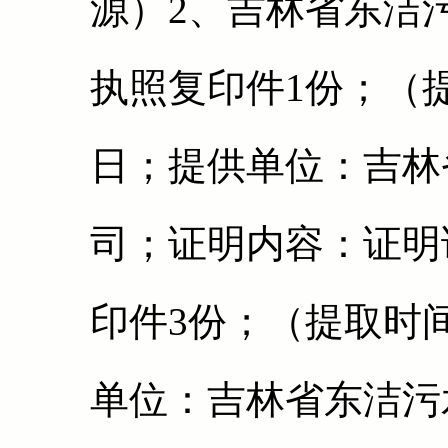
源）2、吉林省东洁
执照复印件1份；（提取
日；提供单位：吉林
司；证明内容：证明
印件3份；（提取时间
单位：吉林省东洁污