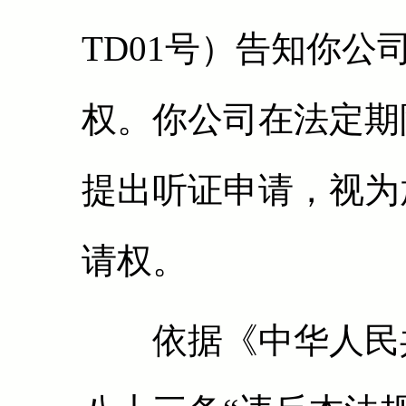
TD01号）告知你
权。你公司在法定期
提出听证申请，视为
请权。
依据《中华人民共