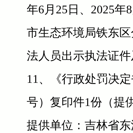
年6月25日、2025
市生态环境局铁东区
法人员出示执法证件
11、《行政处罚决定书
号）复印件1份（提供
提供单位：吉林省东