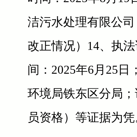
洁污水处理有限公司
改正情况）14、执
间：2025年6月2
环境局铁东区分局；
员资格）等证据为凭