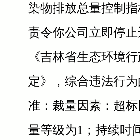
染物排放总量控制指
责令你公司立即停止
《吉林省生态环境行
定》，综合违法行为
准：裁量因素：超标
量等级为1；持续时间