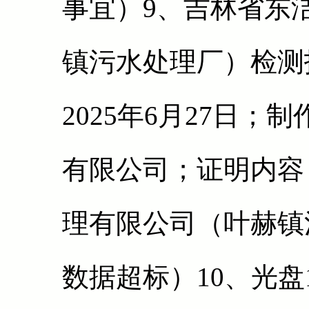
事宜）9、吉林省东
镇污水处理厂）检测
2025年6月27日
有限公司；证明内容
理有限公司（叶赫镇
数据超标）10、光盘