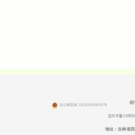
四
吉公网安备 22030202000185号
吉ICP备11005
地址：吉林省四