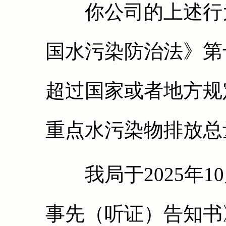
你公司的上述行为
国水污染防治法》第
超过国家或者地方规
重点水污染物排放总
我局于2025年10
事先（听证）告知书》