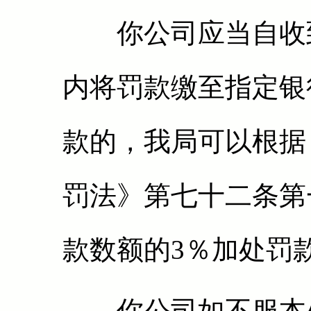
你公司应当自收到
内将罚款缴至指定银
款的，我局可以根据
罚法》第七十二条第
款数额的3％加处罚
你公司如不服本处