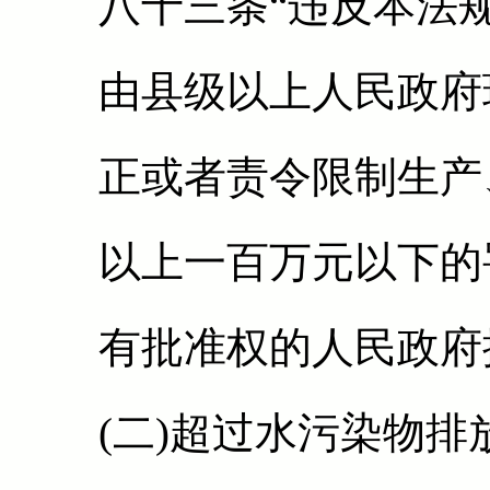
八十三条“违反本法
由县级以上人民政府
正或者责令限制生产
以上一百万元以下的
有批准权的人民政府
(二)超过水污染物