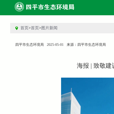
首页
>
首页
>
图片新闻
四平市生态环境局
2025-05-01
来源：四平市生态环境局
海报 | 致