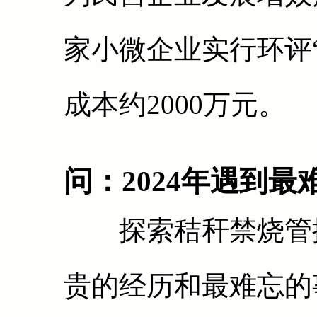
家小微企业实行环评
成本约2000万元。
问：2024年遇到
探索秸秆禁烧管控新
贵的经历和最难忘的