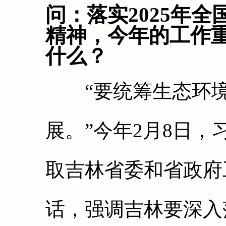
问：落实2025年
精神，今年的工作
什么？
“要统筹生态环境
展。”今年2月8日
取吉林省委和省政府
话，强调吉林要深入