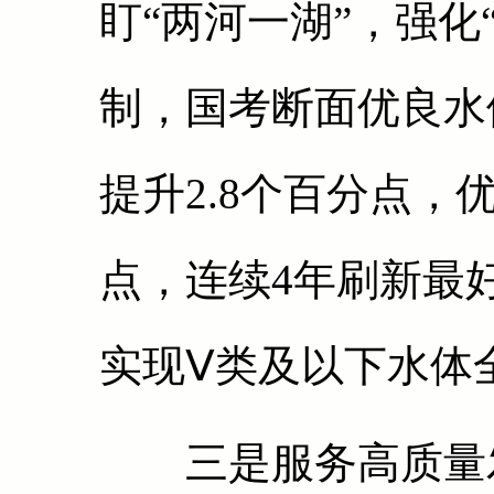
盯“两河一湖”，强化
制，国考断面优良水体
提升2.8个百分点，优
点，连续4年刷新最
实现Ⅴ类及以下水体
三是服务高质量发