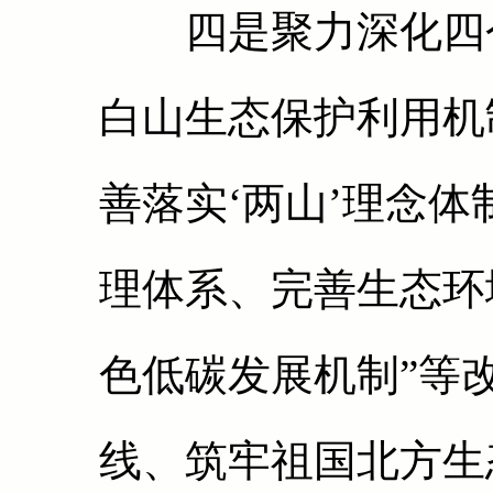
四是聚力深化四个
白山生态保护利用机
善落实‘两山’理念
理体系、完善生态环
色低碳发展机制”等
线、筑牢祖国北方生