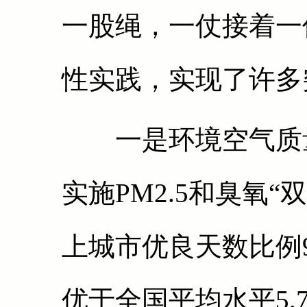
一股绳，一仗接着一
性实践，实现了许多
一是环境空气质量
实施PM2.5和臭氧
上城市优良天数比例9
优于全国平均水平5.7