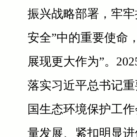
振兴战略部署，牢牢
安全”中的重要使命
展现更大作为”。20
落实习近平总书记重
国生态环境保护工作
量发展、紧扣明显进