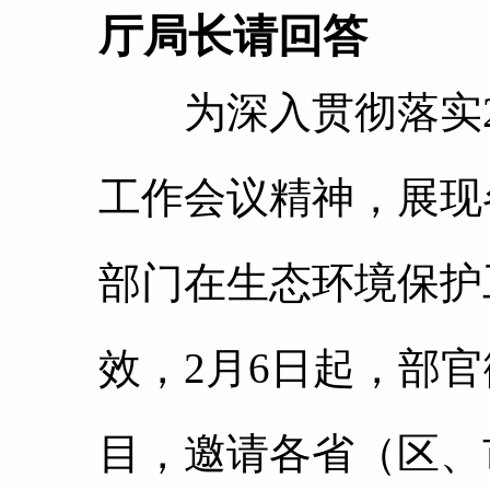
厅局长请回答
为深入贯彻落实20
工作会议精神，展现
部门在生态环境保护
效，2月6日起，部官
目，邀请各省（区、