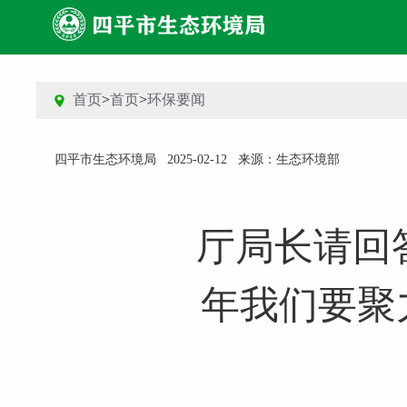
首页
>
首页
>
环保要闻
四平市生态环境局
2025-02-12
来源：生态环境部
厅局长请回答 
年我们要聚