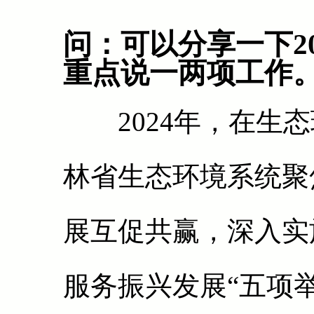
问：可以分享一下2
重点说一两项工作
2024年，在生态
林省生态环境系统聚
展互促共赢，深入实
服务振兴发展“五项