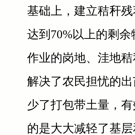
基础上，建立秸秆残
达到70%以上的剩
作业的岗地、洼地秸
解决了农民担忧的出
少了打包带土量，有
的是大大减轻了基层