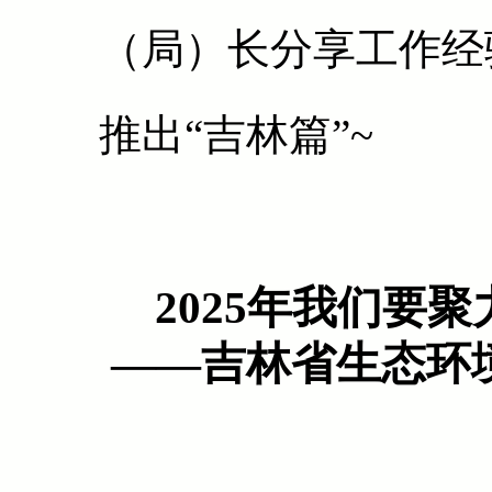
（局）长分享工作经
推出“吉林篇”~
2025年我们要
——吉林省生态环