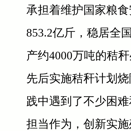
承担着维护国家粮食
853.2亿斤，稳居
产约4000万吨的秸
先后实施秸秆计划烧
践中遇到了不少困难
担当作为，创新实施