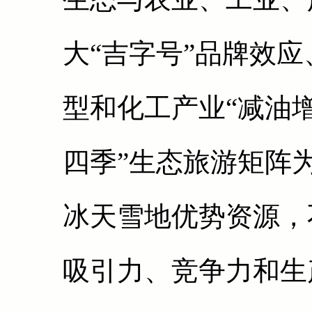
大“吉字号”品牌效
型和化工产业“减油
四季”生态旅游矩阵
冰天雪地优势资源，
吸引力、竞争力和生