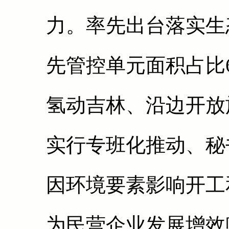
力。率先出台落实生
先管控单元面积占比6
氢动吉林、沿边开放
实行专班化推动、秘
因环境要素影响开工
为民营企业发展增效