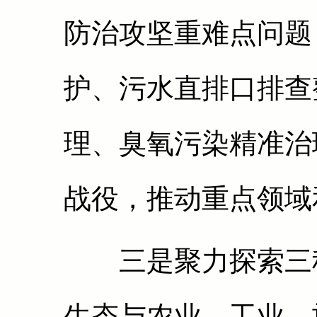
防治攻坚重难点问题
护、污水直排口排查
理、臭氧污染精准治
战役，推动重点领域
三是聚力探索三种
生态与农业、工业、