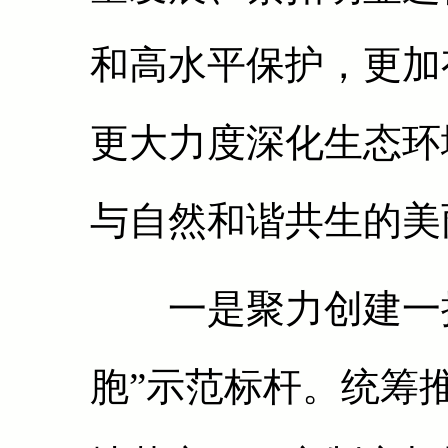
和高水平保护，更加
更大力度深化生态环
与自然和谐共生的美
一是聚力创建一批“
胞”示范标杆。统筹