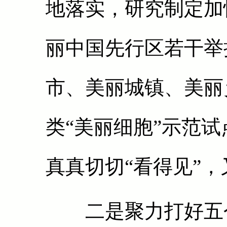
地落实，研究制定加
丽中国先行区若干举
市、美丽城镇、美丽
类“美丽细胞”示范
真真切切“看得见”，
二是聚力打好五个